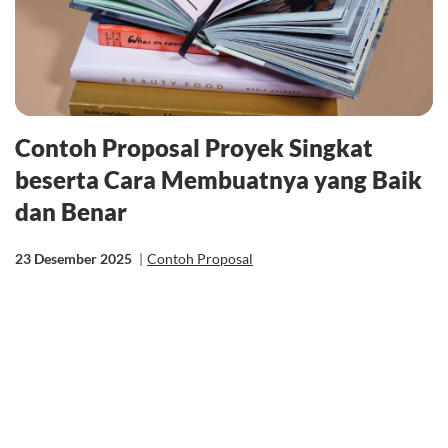
Contoh Proposal Proyek Singkat
beserta Cara Membuatnya yang Baik
dan Benar
23 Desember 2025
|
Contoh Proposal