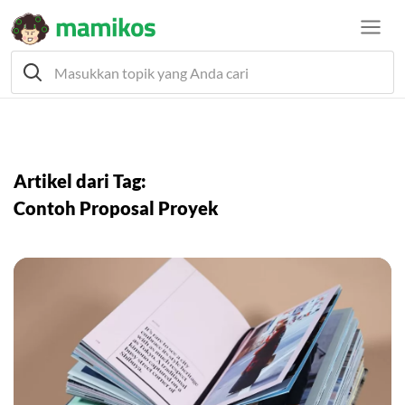
Artikel dari Tag:
Contoh Proposal Proyek