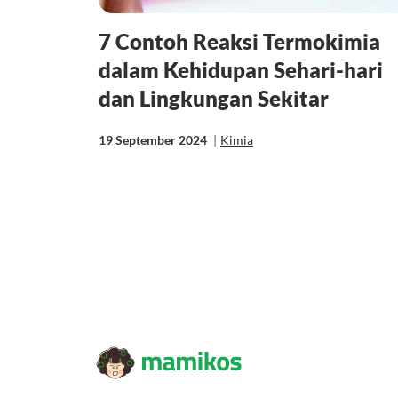
7 Contoh Reaksi Termokimia
dalam Kehidupan Sehari-hari
dan Lingkungan Sekitar
19 September 2024
|
Kimia