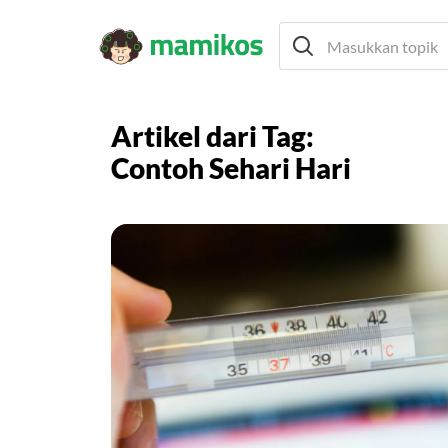
Artikel dari Tag:
Contoh Sehari Hari