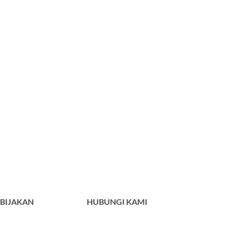
BIJAKAN
HUBUNGI KAMI