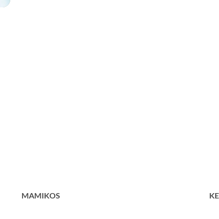
MAMIKOS
KE