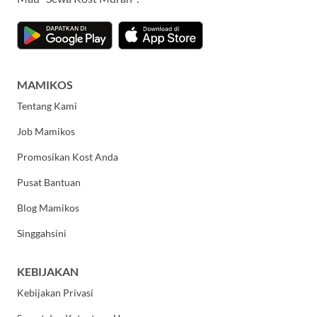
MAMIKOS
Tentang Kami
Job Mamikos
Promosikan Kost Anda
Pusat Bantuan
Blog Mamikos
Singgahsini
KEBIJAKAN
Kebijakan Privasi