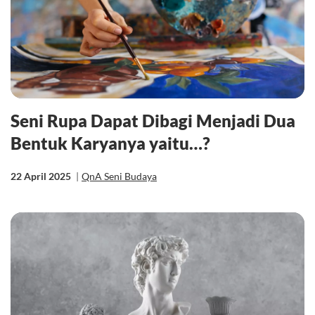
Seni Rupa Dapat Dibagi Menjadi Dua
Bentuk Karyanya yaitu…?
22 April 2025
|
QnA Seni Budaya