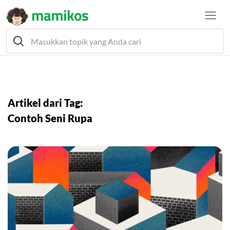
Artikel dari Tag:
Contoh Seni Rupa