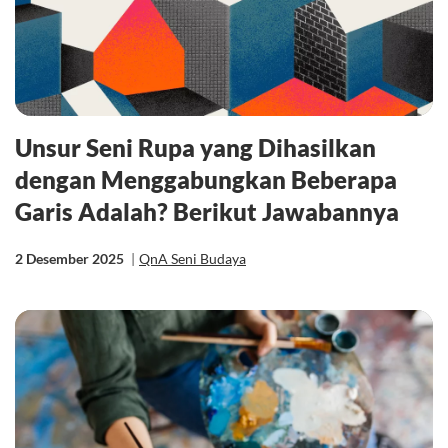
Unsur Seni Rupa yang Dihasilkan
dengan Menggabungkan Beberapa
Garis Adalah? Berikut Jawabannya
2 Desember 2025
|
QnA Seni Budaya