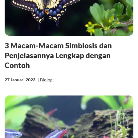
3 Macam-Macam Simbiosis dan
Penjelasannya Lengkap dengan
Contoh
27 Januari 2023
|
Biologi