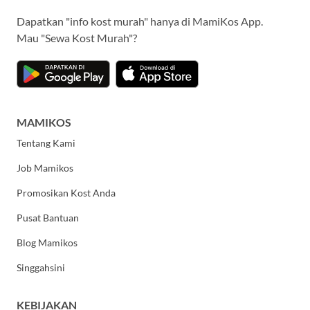
Dapatkan "info kost murah" hanya di MamiKos App.
Mau "Sewa Kost Murah"?
MAMIKOS
Tentang Kami
Job Mamikos
Promosikan Kost Anda
Pusat Bantuan
Blog Mamikos
Singgahsini
KEBIJAKAN