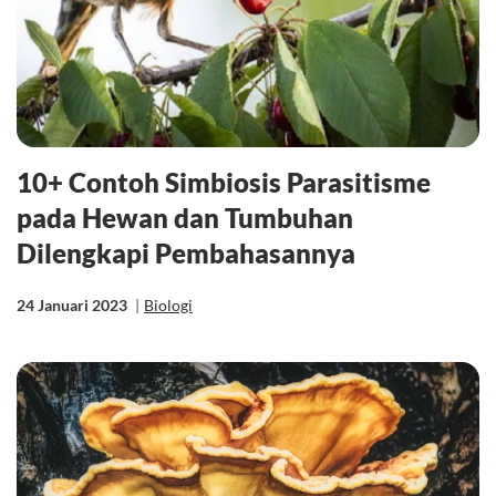
10+ Contoh Simbiosis Parasitisme
pada Hewan dan Tumbuhan
Dilengkapi Pembahasannya
24 Januari 2023
|
Biologi