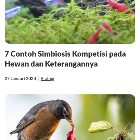
7 Contoh Simbiosis Kompetisi pada
Hewan dan Keterangannya
27 Januari 2023
|
Biologi