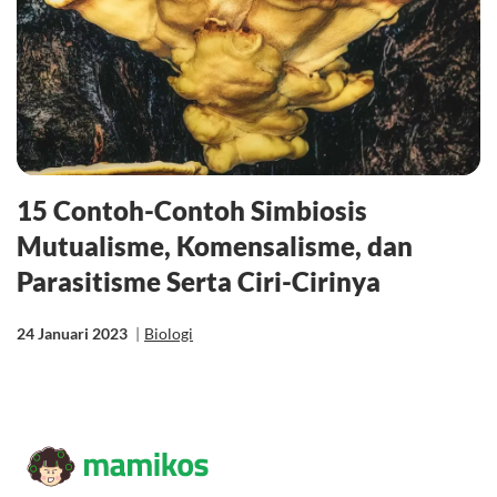
15 Contoh-Contoh Simbiosis
Mutualisme, Komensalisme, dan
Parasitisme Serta Ciri-Cirinya
24 Januari 2023
|
Biologi