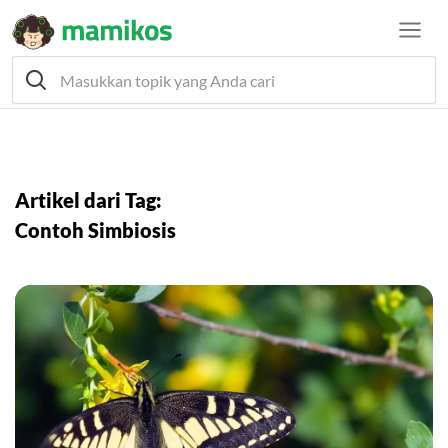
Artikel dari Tag:
Contoh Simbiosis