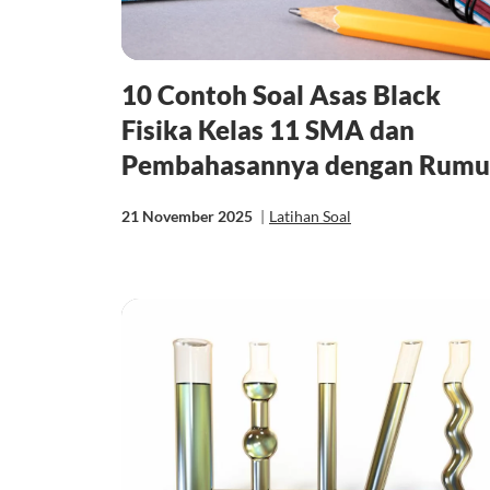
10 Contoh Soal Asas Black
Fisika Kelas 11 SMA dan
Pembahasannya dengan Rumu
21 November 2025
|
Latihan Soal