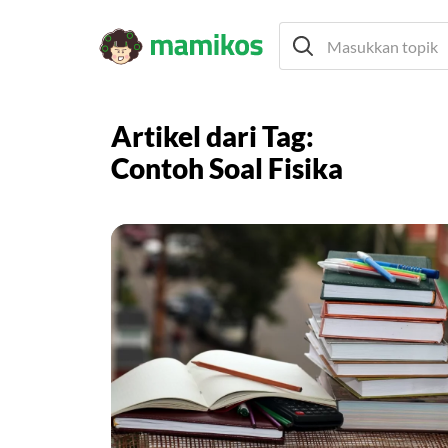
Artikel dari Tag:
Contoh Soal Fisika