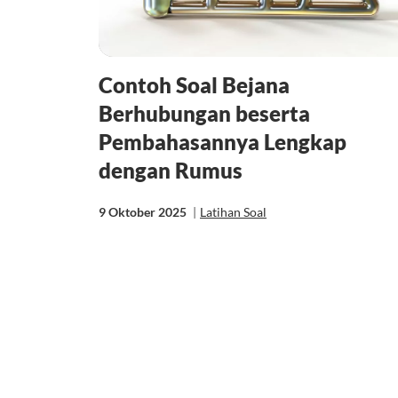
Contoh Soal Bejana
Berhubungan beserta
Pembahasannya Lengkap
dengan Rumus
9 Oktober 2025
|
Latihan Soal