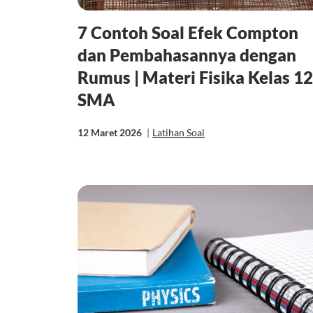
7 Contoh Soal Efek Compton
dan Pembahasannya dengan
Rumus | Materi Fisika Kelas 12
SMA
12 Maret 2026
|
Latihan Soal