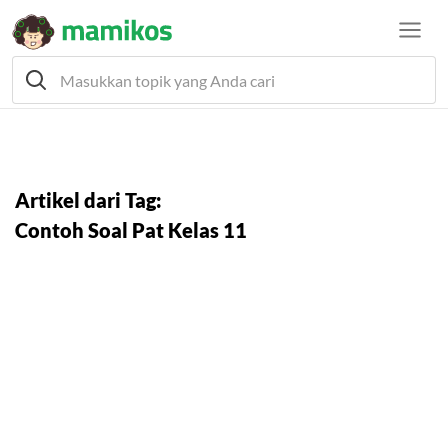
Artikel dari Tag:
Contoh Soal Pat Kelas 11