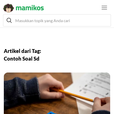
Artikel dari Tag:
Contoh Soal Sd