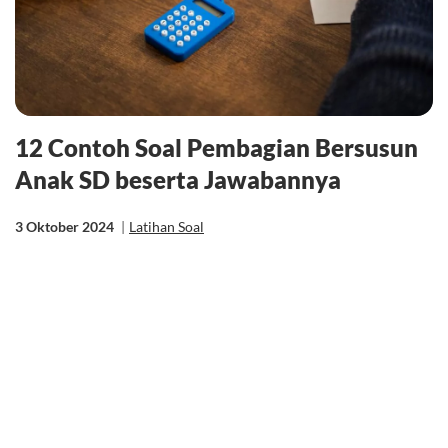
12 Contoh Soal Pembagian Bersusun
Anak SD beserta Jawabannya
3 Oktober 2024
|
Latihan Soal