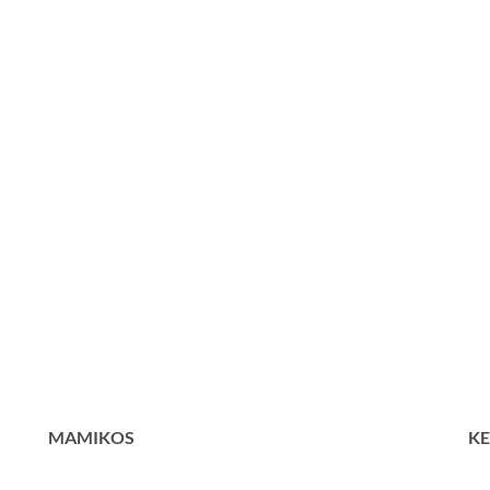
MAMIKOS
KE