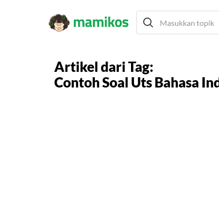
Artikel dari Tag:
Contoh Soal Uts Bahasa In