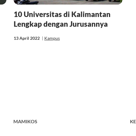
10 Universitas di Kalimantan
Lengkap dengan Jurusannya
13 April 2022
|
Kampus
MAMIKOS
KE