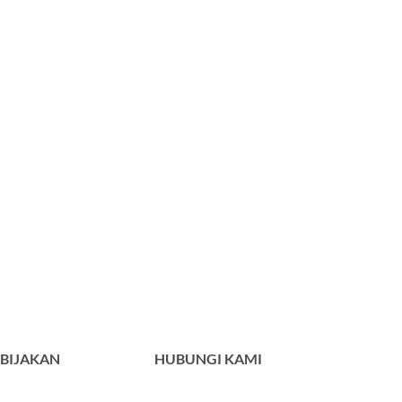
BIJAKAN
HUBUNGI KAMI