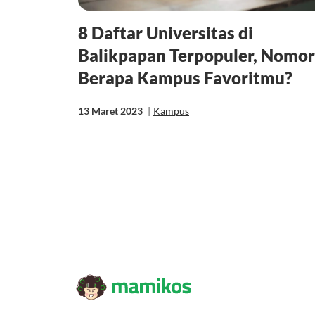
8 Daftar Universitas di
Balikpapan Terpopuler, Nomor
Berapa Kampus Favoritmu?
13 Maret 2023
|
Kampus