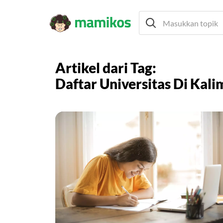
Artikel dari Tag:
Daftar Universitas Di Kal