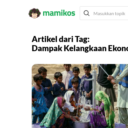
Artikel dari Tag:
Dampak Kelangkaan Ekon