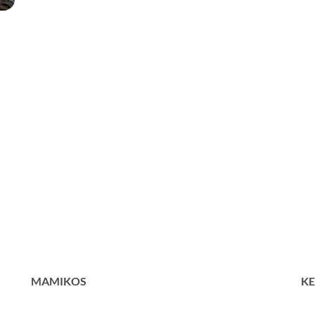
MAMIKOS
KE