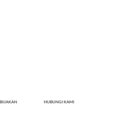
BIJAKAN
HUBUNGI KAMI