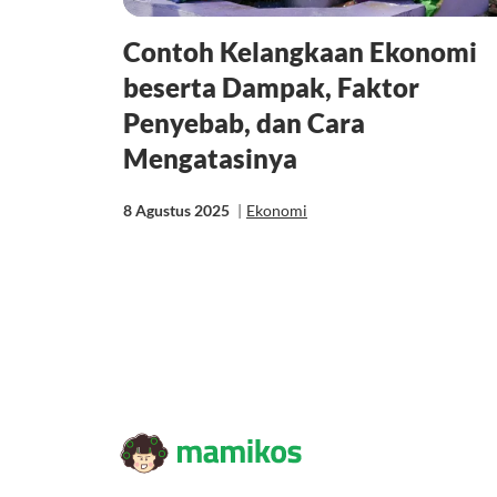
Contoh Kelangkaan Ekonomi
beserta Dampak, Faktor
Penyebab, dan Cara
Mengatasinya
8 Agustus 2025
|
Ekonomi