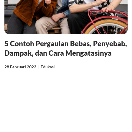
5 Contoh Pergaulan Bebas, Penyebab,
Dampak, dan Cara Mengatasinya
28 Februari 2023
|
Edukasi