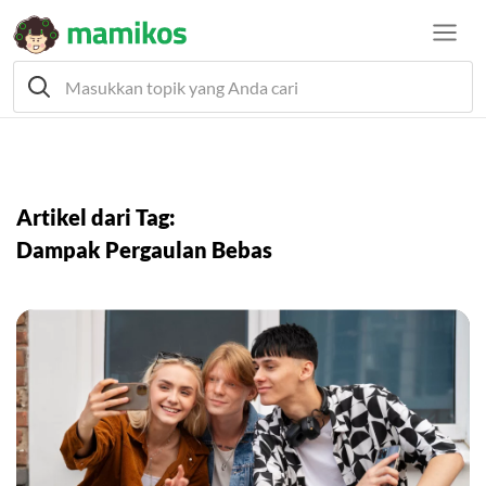
Artikel dari Tag:
Dampak Pergaulan Bebas