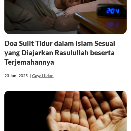
Doa Sulit Tidur dalam Islam Sesuai
yang Diajarkan Rasulullah beserta
Terjemahannya
23 Juni 2025
|
Gaya Hidup