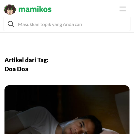
Artikel dari Tag:
Doa Doa