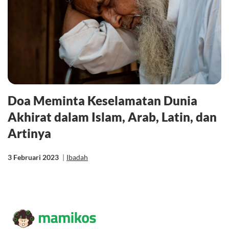
Doa Meminta Keselamatan Dunia
Akhirat dalam Islam, Arab, Latin, dan
Artinya
3 Februari 2023
|
Ibadah