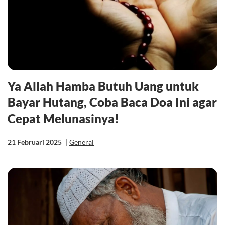
Ya Allah Hamba Butuh Uang untuk
Bayar Hutang, Coba Baca Doa Ini agar
Cepat Melunasinya!
21 Februari 2025
|
General