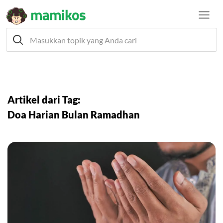
Artikel dari Tag:
Doa Harian Bulan Ramadhan