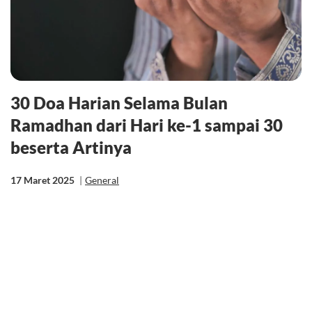
30 Doa Harian Selama Bulan
Ramadhan dari Hari ke-1 sampai 30
beserta Artinya
17 Maret 2025
|
General