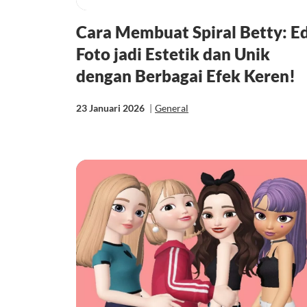
Cara Membuat Spiral Betty: Ed
Foto jadi Estetik dan Unik
dengan Berbagai Efek Keren!
23 Januari 2026
|
General