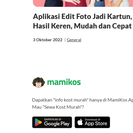
Aplikasi Edit Foto Jadi Kartun,
Hasil Keren, Mudah dan Cepat
3 Oktober 2022
|
General
Dapatkan "info kost murah" hanya di MamiKos A
Mau "Sewa Kost Murah"?