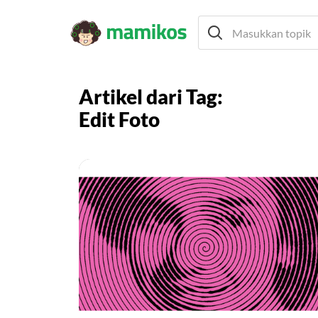
Artikel dari Tag:
Edit Foto