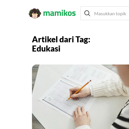
Artikel dari Tag:
Edukasi