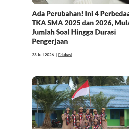
Ada Perubahan! Ini 4 Perbeda
TKA SMA 2025 dan 2026, Mul
Jumlah Soal Hingga Durasi
Pengerjaan
23 Juli 2026
|
Edukasi