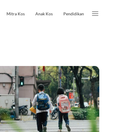
Mitra Kos
Anak Kos
Pendidikan