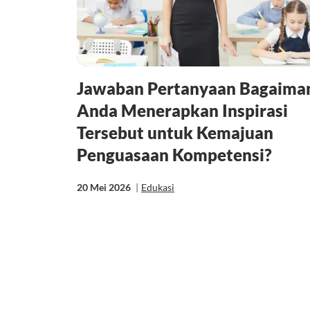
Jawaban Pertanyaan Bagaima
Anda Menerapkan Inspirasi
Tersebut untuk Kemajuan
Penguasaan Kompetensi?
20 Mei 2026
|
Edukasi