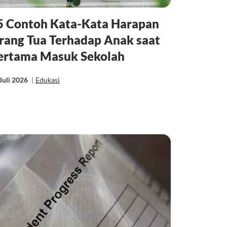
5 Contoh Kata-Kata Harapan
rang Tua Terhadap Anak saat
ertama Masuk Sekolah
Juli 2026
|
Edukasi