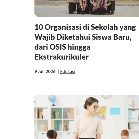
10 Organisasi di Sekolah yang
Wajib Diketahui Siswa Baru,
dari OSIS hingga
Ekstrakurikuler
9 Juli 2026
|
Edukasi