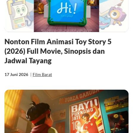
Nonton Film Animasi Toy Story 5
(2026) Full Movie, Sinopsis dan
Jadwal Tayang
17 Juni 2026
|
Film Barat