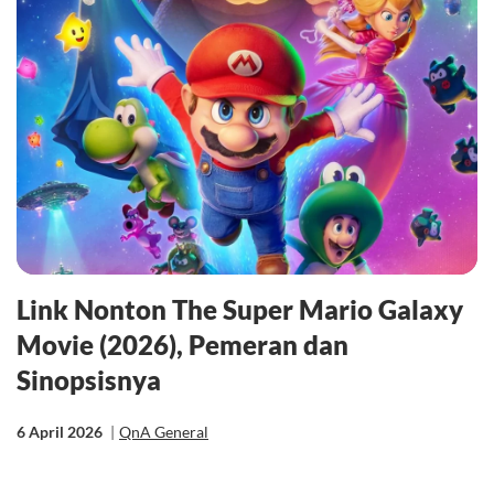
Link Nonton The Super Mario Galaxy
Movie (2026), Pemeran dan
Sinopsisnya
6 April 2026
|
QnA General