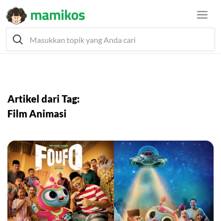
Artikel dari Tag:
Film Animasi