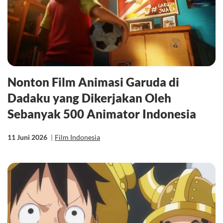
Nonton Film Animasi Garuda di
Dadaku yang Dikerjakan Oleh
Sebanyak 500 Animator Indonesia
11 Juni 2026
|
Film Indonesia