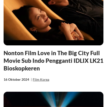
Nonton Film Love in The Big City Full
Movie Sub Indo Pengganti IDLIX LK21
Bioskopkeren
16 Oktober 2024
|
Film Korea