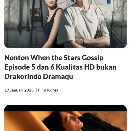
Nonton When the Stars Gossip
Episode 5 dan 6 Kualitas HD bukan
Drakorindo Dramaqu
17 Januari 2025
|
Film Korea