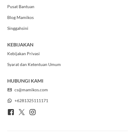
Pusat Bantuan
Blog Mamikos
Singgahsini
KEBIJAKAN
Kebijakan Privasi
Syarat dan Ketentuan Umum
HUBUNGI KAMI
cs@mamikos.com
+6281325111171