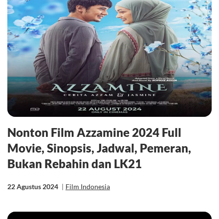
Nonton Film Azzamine 2024 Full
Movie, Sinopsis, Jadwal, Pemeran,
Bukan Rebahin dan LK21
22 Agustus 2024
|
Film Indonesia