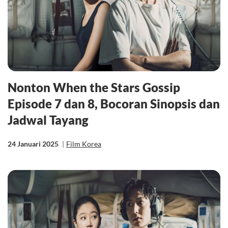
Nonton When the Stars Gossip
Episode 7 dan 8, Bocoran Sinopsis dan
Jadwal Tayang
24 Januari 2025
|
Film Korea