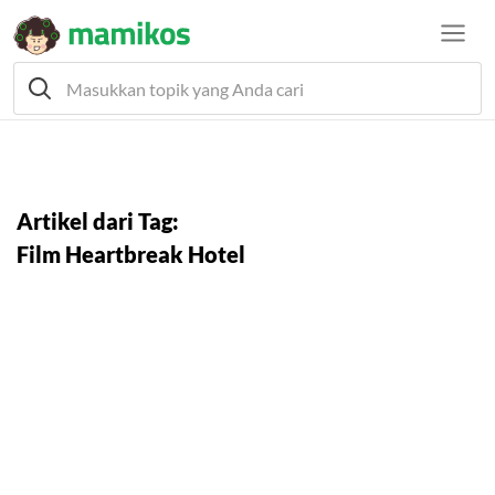
Artikel dari Tag:
Film Heartbreak Hotel