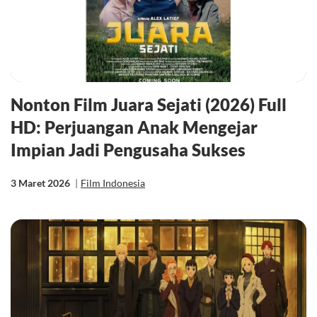
Nonton Film Juara Sejati (2026) Full
HD: Perjuangan Anak Mengejar
Impian Jadi Pengusaha Sukses
3 Maret 2026
|
Film Indonesia