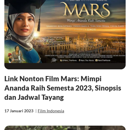
Link Nonton Film Mars: Mimpi
Ananda Raih Semesta 2023, Sinopsis
dan Jadwal Tayang
17 Januari 2023
|
Film Indonesia