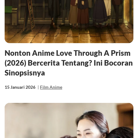
Nonton Anime Love Through A Prism
(2026) Bercerita Tentang? Ini Bocoran
Sinopsisnya
15 Januari 2026
|
Film Anime