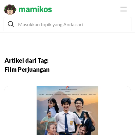
Artikel dari Tag:
Film Perjuangan