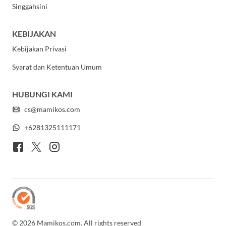
Singgahsini
KEBIJAKAN
Kebijakan Privasi
Syarat dan Ketentuan Umum
HUBUNGI KAMI
cs@mamikos.com
+6281325111171
© 2026 Mamikos.com. All rights reserved