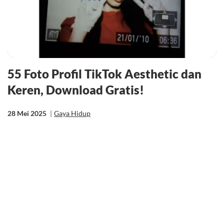
55 Foto Profil TikTok Aesthetic dan
Keren, Download Gratis!
28 Mei 2025
|
Gaya Hidup