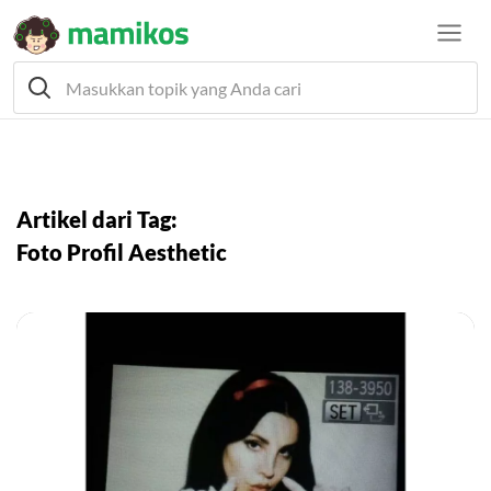
Artikel dari Tag:
Foto Profil Aesthetic