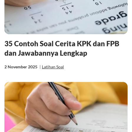
35 Contoh Soal Cerita KPK dan FPB
dan Jawabannya Lengkap
2 November 2025
|
Latihan Soal