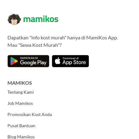
Dapatkan "info kost murah" hanya di MamiKos App.
Mau "Sewa Kost Murah"?
MAMIKOS
Tentang Kami
Job Mamikos
Promosikan Kost Anda
Pusat Bantuan
Blog Mamikos