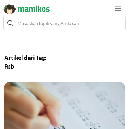
Artikel dari Tag:
Fpb