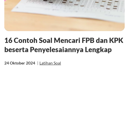
16 Contoh Soal Mencari FPB dan KPK
beserta Penyelesaiannya Lengkap
24 Oktober 2024
|
Latihan Soal