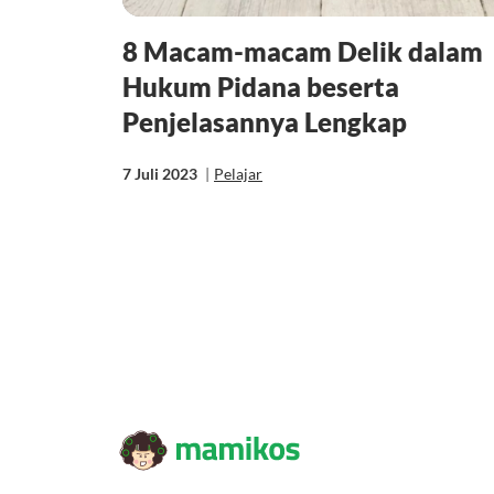
8 Macam-macam Delik dalam
Hukum Pidana beserta
Penjelasannya Lengkap
7 Juli 2023
|
Pelajar