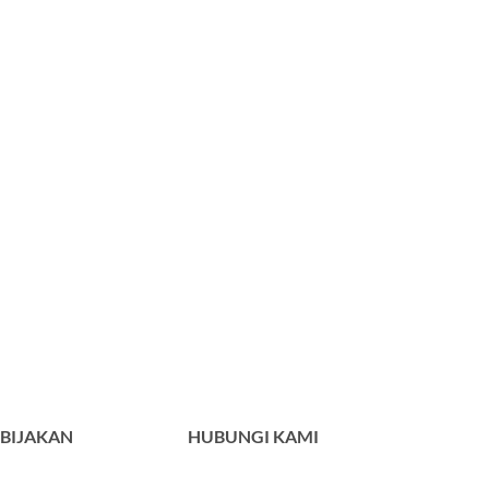
BIJAKAN
HUBUNGI KAMI