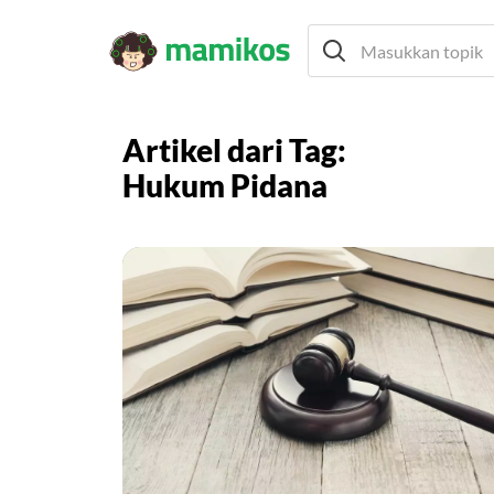
Artikel dari Tag:
Hukum Pidana