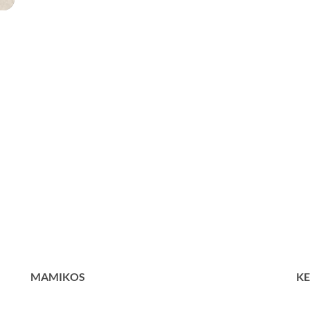
MAMIKOS
KE