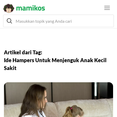
Artikel dari Tag:
Ide Hampers Untuk Menjenguk Anak Kecil
Sakit