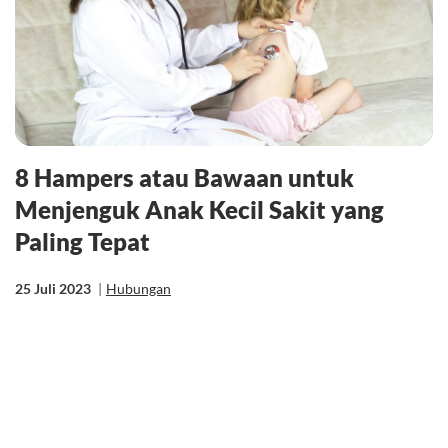
8 Hampers atau Bawaan untuk
Menjenguk Anak Kecil Sakit yang
Paling Tepat
25 Juli 2023
|
Hubungan