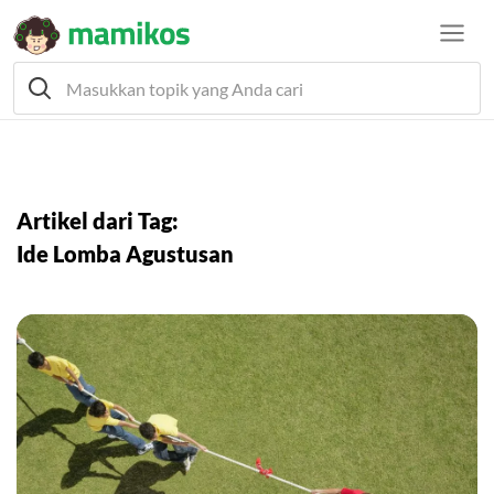
Artikel dari Tag:
Ide Lomba Agustusan