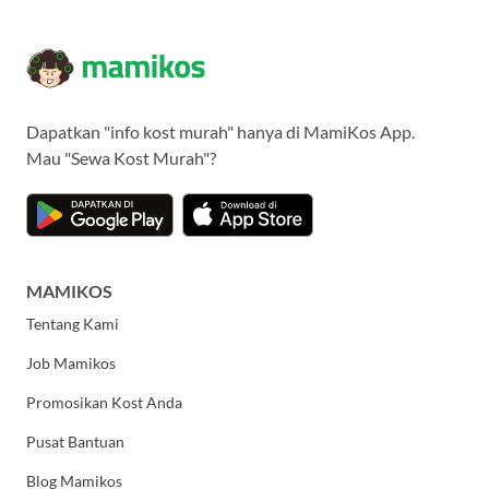
Dapatkan "info kost murah" hanya di MamiKos App.
Mau "Sewa Kost Murah"?
MAMIKOS
Tentang Kami
Job Mamikos
Promosikan Kost Anda
Pusat Bantuan
Blog Mamikos