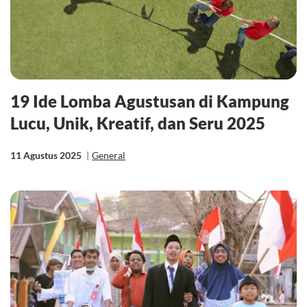
19 Ide Lomba Agustusan di Kampung
Lucu, Unik, Kreatif, dan Seru 2025
11 Agustus 2025
|
General