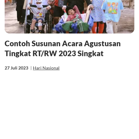
Contoh Susunan Acara Agustusan
Tingkat RT/RW 2023 Singkat
27 Juli 2023
|
Hari Nasional