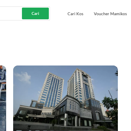
Cari
Cari Kos
Voucher Mamikos