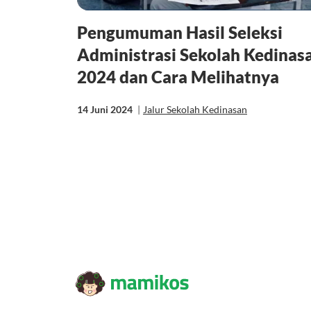
Pengumuman Hasil Seleksi
Administrasi Sekolah Kedinas
2024 dan Cara Melihatnya
14 Juni 2024
|
Jalur Sekolah Kedinasan