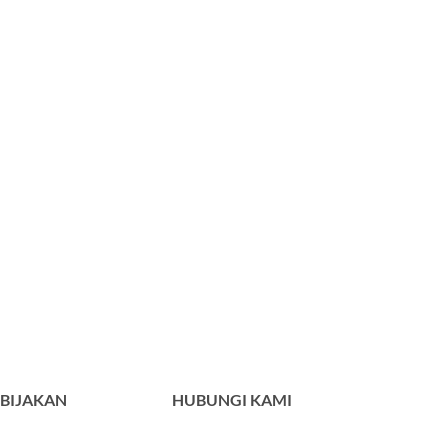
BIJAKAN
HUBUNGI KAMI