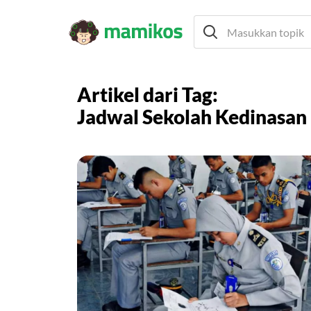
Artikel dari Tag:
Jadwal Sekolah Kedinasan