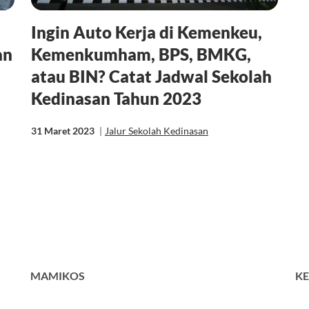
Ingin Auto Kerja di Kemenkeu,
an
Kemenkumham, BPS, BMKG,
atau BIN? Catat Jadwal Sekolah
Kedinasan Tahun 2023
31 Maret 2023
|
Jalur Sekolah Kedinasan
MAMIKOS
KE