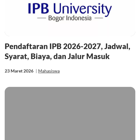
Pendaftaran IPB 2026-2027, Jadwal,
Syarat, Biaya, dan Jalur Masuk
23 Maret 2026
|
Mahasiswa