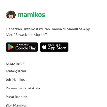
Dapatkan "info kost murah" hanya di MamiKos App.
Mau "Sewa Kost Murah"?
MAMIKOS
Tentang Kami
Job Mamikos
Promosikan Kost Anda
Pusat Bantuan
Blog Mamikos