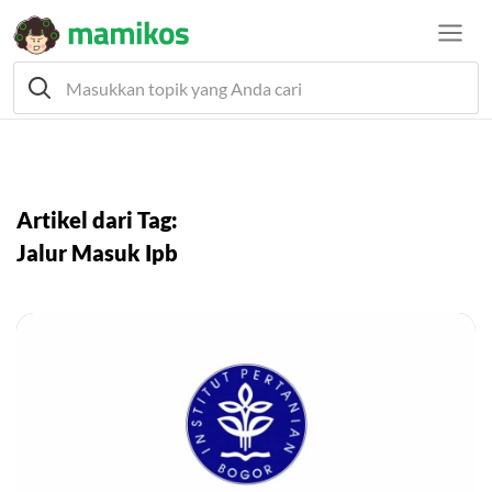
Artikel dari Tag:
Jalur Masuk Ipb