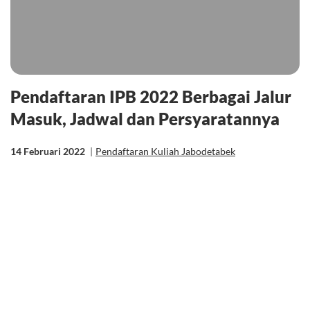
Pendaftaran IPB 2022 Berbagai Jalur
Masuk, Jadwal dan Persyaratannya
14 Februari 2022
|
Pendaftaran Kuliah Jabodetabek