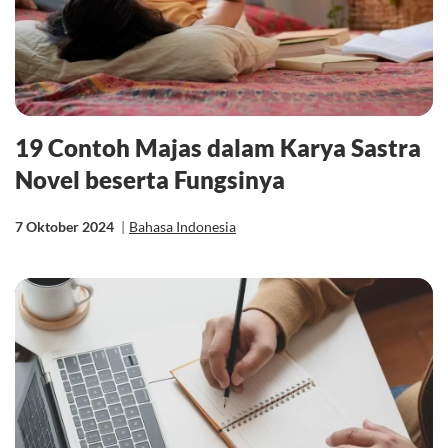
19 Contoh Majas dalam Karya Sastra
Novel beserta Fungsinya
7 Oktober 2024
|
Bahasa Indonesia