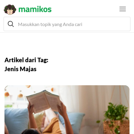
Artikel dari Tag:
Jenis Majas