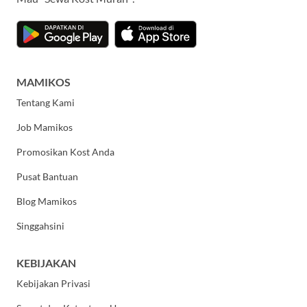
MAMIKOS
Tentang Kami
Job Mamikos
Promosikan Kost Anda
Pusat Bantuan
Blog Mamikos
Singgahsini
KEBIJAKAN
Kebijakan Privasi