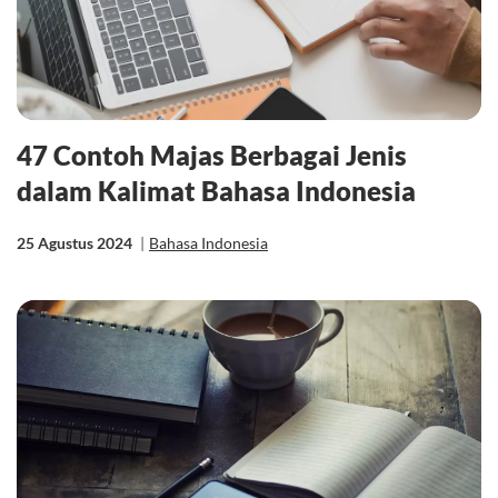
47 Contoh Majas Berbagai Jenis
dalam Kalimat Bahasa Indonesia
25 Agustus 2024
|
Bahasa Indonesia