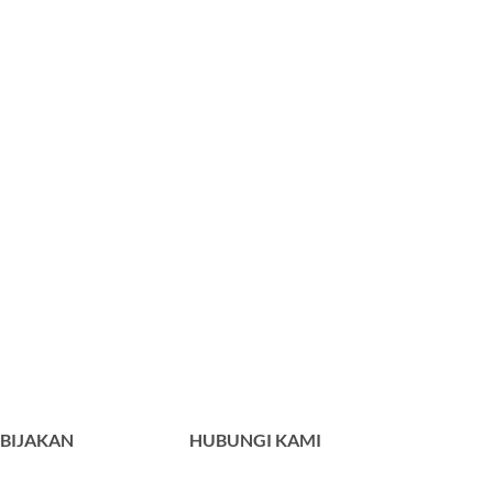
BIJAKAN
HUBUNGI KAMI