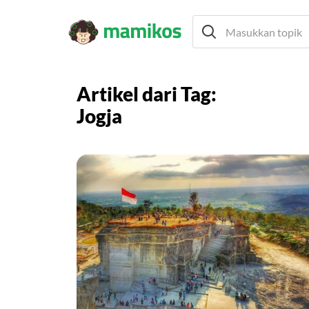
Artikel dari Tag:
Jogja