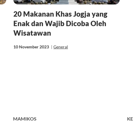
20 Makanan Khas Jogja yang
Enak dan Wajib Dicoba Oleh
Wisatawan
10 November 2023
|
General
MAMIKOS
KE