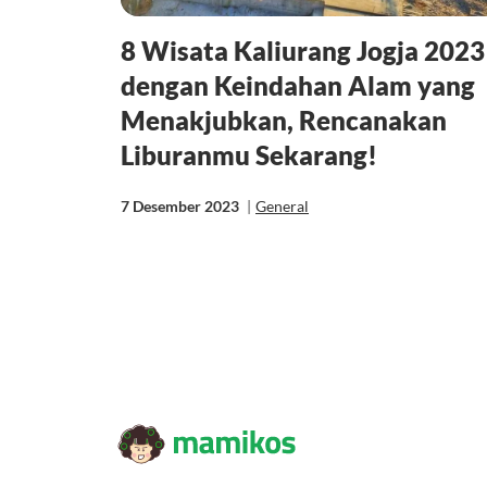
8 Wisata Kaliurang Jogja 2023
dengan Keindahan Alam yang
Menakjubkan, Rencanakan
Liburanmu Sekarang!
7 Desember 2023
|
General