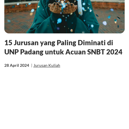
15 Jurusan yang Paling Diminati di
UNP Padang untuk Acuan SNBT 2024
28 April 2024
|
Jurusan Kuliah