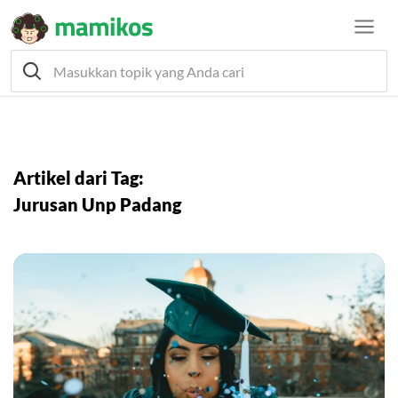
Artikel dari Tag:
Jurusan Unp Padang