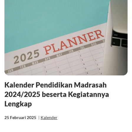
Kalender Pendidikan Madrasah
2024/2025 beserta Kegiatannya
Lengkap
25 Februari 2025
|
Kalender