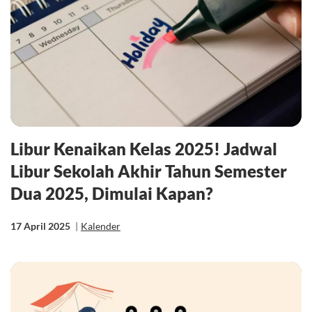
Libur Kenaikan Kelas 2025! Jadwal
Libur Sekolah Akhir Tahun Semester
Dua 2025, Dimulai Kapan?
17 April 2025
|
Kalender