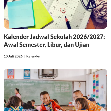
Kalender Jadwal Sekolah 2026/2027:
Awal Semester, Libur, dan Ujian
10 Juli 2026
|
Kalender