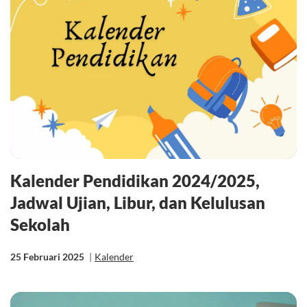
Kalender Pendidikan 2024/2025,
Jadwal Ujian, Libur, dan Kelulusan
Sekolah
25 Februari 2025
|
Kalender