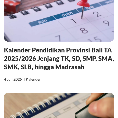
Kalender Pendidikan Provinsi Bali TA
2025/2026 Jenjang TK, SD, SMP, SMA,
SMK, SLB, hingga Madrasah
4 Juli 2025
|
Kalender