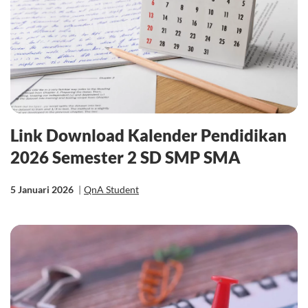
Link Download Kalender Pendidikan
2026 Semester 2 SD SMP SMA
5 Januari 2026
|
QnA Student