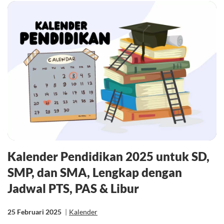
Kalender Pendidikan 2025 untuk SD,
SMP, dan SMA, Lengkap dengan
Jadwal PTS, PAS & Libur
25 Februari 2025
|
Kalender