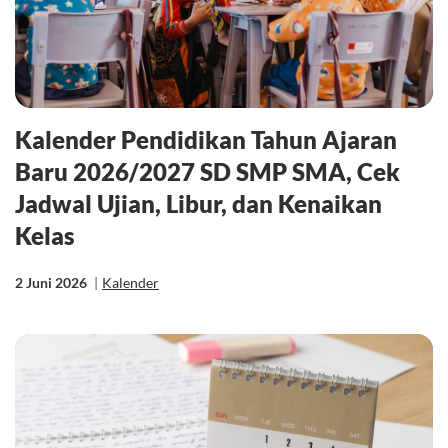
Kalender Pendidikan Tahun Ajaran
Baru 2026/2027 SD SMP SMA, Cek
Jadwal Ujian, Libur, dan Kenaikan
Kelas
2 Juni 2026
|
Kalender