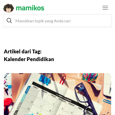
Artikel dari Tag:
Kalender Pendidikan