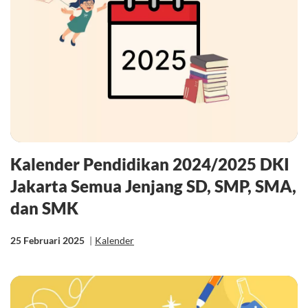
Kalender Pendidikan 2024/2025 DKI
Jakarta Semua Jenjang SD, SMP, SMA,
dan SMK
25 Februari 2025
|
Kalender