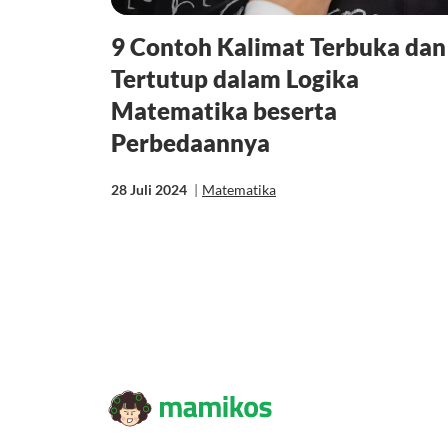
9 Contoh Kalimat Terbuka dan
Tertutup dalam Logika
Matematika beserta
Perbedaannya
28 Juli 2024
|
Matematika