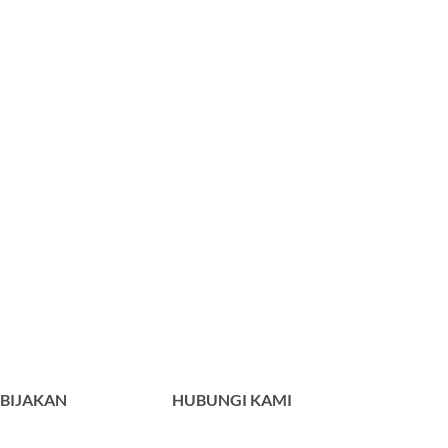
BIJAKAN
HUBUNGI KAMI