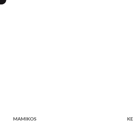
MAMIKOS
KE