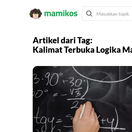
Artikel dari Tag:
Kalimat Terbuka Logika M