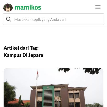
Artikel dari Tag:
Kampus Di Jepara