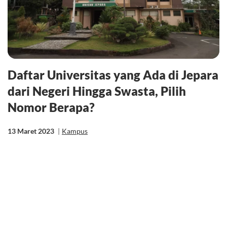
Daftar Universitas yang Ada di Jepara
dari Negeri Hingga Swasta, Pilih
Nomor Berapa?
13 Maret 2023
|
Kampus