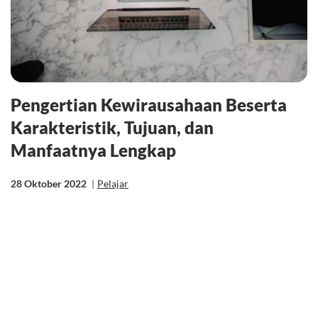
Pengertian Kewirausahaan Beserta
Karakteristik, Tujuan, dan
Manfaatnya Lengkap
28 Oktober 2022
|
Pelajar