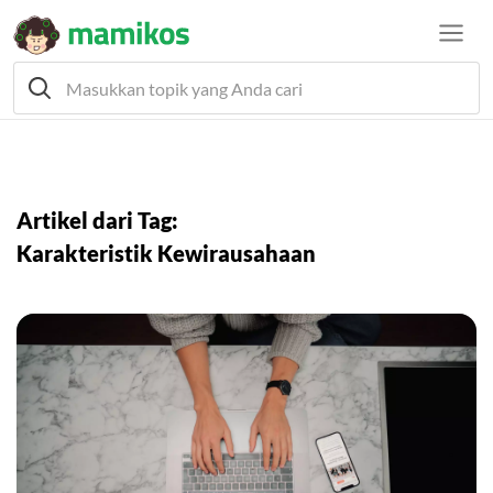
Artikel dari Tag:
Karakteristik Kewirausahaan