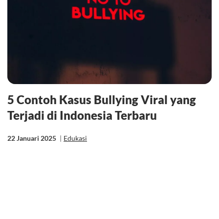
5 Contoh Kasus Bullying Viral yang
Terjadi di Indonesia Terbaru
22 Januari 2025
|
Edukasi