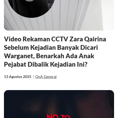
Video Rekaman CCTV Zara Qairina
Sebelum Kejadian Banyak Dicari
Warganet, Benarkah Ada Anak
Pejabat Dibalik Kejadian Ini?
13 Agustus 2025
|
QnA General