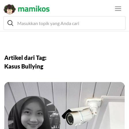
Artikel dari Tag:
Kasus Bullying