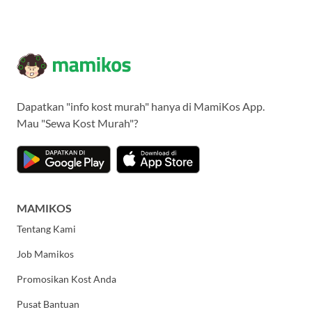
Dapatkan "info kost murah" hanya di MamiKos App.
Mau "Sewa Kost Murah"?
MAMIKOS
Tentang Kami
Job Mamikos
Promosikan Kost Anda
Pusat Bantuan