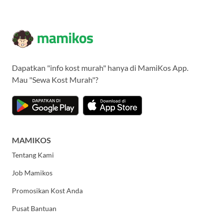
Dapatkan "info kost murah" hanya di MamiKos App.
Mau "Sewa Kost Murah"?
MAMIKOS
Tentang Kami
Job Mamikos
Promosikan Kost Anda
Pusat Bantuan