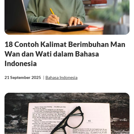
18 Contoh Kalimat Berimbuhan Man
Wan dan Wati dalam Bahasa
Indonesia
21 September 2025
|
Bahasa Indonesia