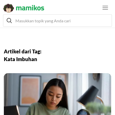
Artikel dari Tag:
Kata Imbuhan