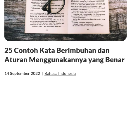
25 Contoh Kata Berimbuhan dan
Aturan Menggunakannya yang Benar
14 September 2022
|
Bahasa Indonesia