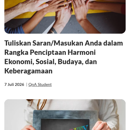
Tuliskan Saran/Masukan Anda dalam
Rangka Penciptaan Harmoni
Ekonomi, Sosial, Budaya, dan
Keberagamaan
7 Juli 2026
|
QnA Student