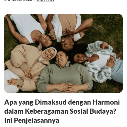
Apa yang Dimaksud dengan Harmoni
dalam Keberagaman Sosial Budaya?
Ini Penjelasannya