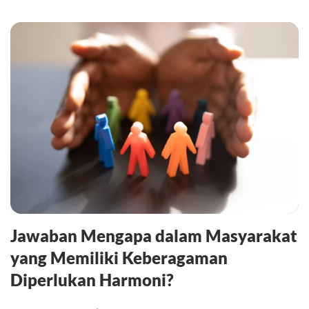
Jawaban Mengapa dalam Masyarakat
yang Memiliki Keberagaman
Diperlukan Harmoni?