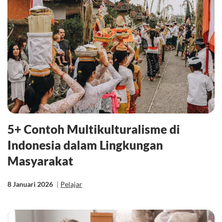
5+ Contoh Multikulturalisme di
Indonesia dalam Lingkungan
Masyarakat
8 Januari 2026
|
Pelajar