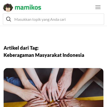
Artikel dari Tag:
Keberagaman Masyarakat Indonesia