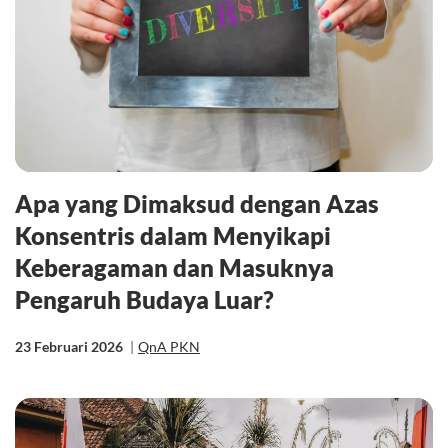
Apa yang Dimaksud dengan Azas
Konsentris dalam Menyikapi
Keberagaman dan Masuknya
Pengaruh Budaya Luar?
23 Februari 2026
|
QnA PKN