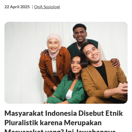
22 April 2025
|
QnA Sosiologi
Masyarakat Indonesia Disebut Etnik
Pluralistik karena Merupakan
Masyarakat yang? Ini Jawabannya