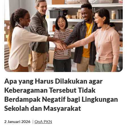
Apa yang Harus Dilakukan agar
Keberagaman Tersebut Tidak
Berdampak Negatif bagi Lingkungan
Sekolah dan Masyarakat
2 Januari 2026
|
QnA PKN