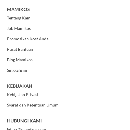
MAMIKOS
Tentang Kami
Job Mamikos
Promosikan Kost Anda
Pusat Bantuan
Blog Mamikos
Singgahsini
KEBIJAKAN
Kebijakan Privasi
Syarat dan Ketentuan Umum
HUBUNGI KAMI
cs@mamikos.com