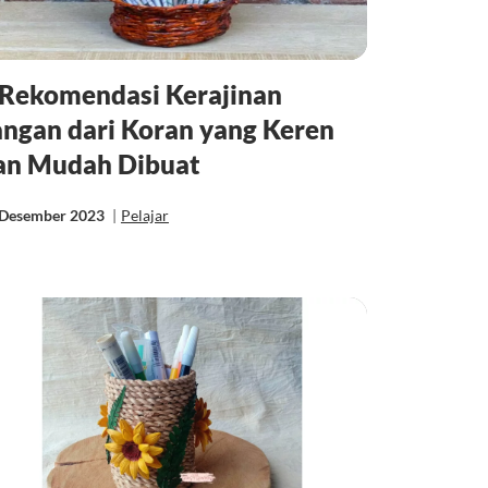
 Rekomendasi Kerajinan
angan dari Koran yang Keren
an Mudah Dibuat
 Desember 2023
|
Pelajar