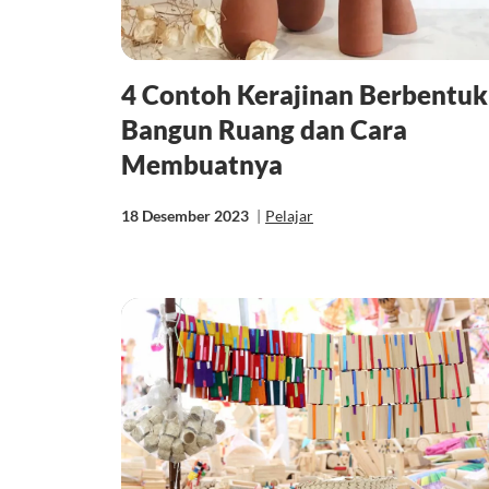
4 Contoh Kerajinan Berbentuk
Bangun Ruang dan Cara
Membuatnya
18 Desember 2023
|
Pelajar