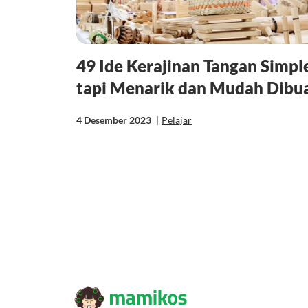
49 Ide Kerajinan Tangan Simpl
tapi Menarik dan Mudah Dibu
4 Desember 2023
|
Pelajar