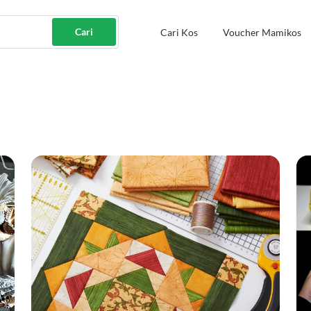
Cari
Cari Kos
Voucher Mamikos