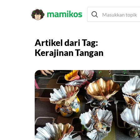
Artikel dari Tag:
Kerajinan Tangan