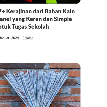
7+ Kerajinan dari Bahan Kain
lanel yang Keren dan Simple
ntuk Tugas Sekolah
Januari 2024
|
Pelajar