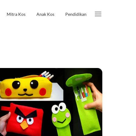
Mitra Kos
Anak Kos
Pendidikan