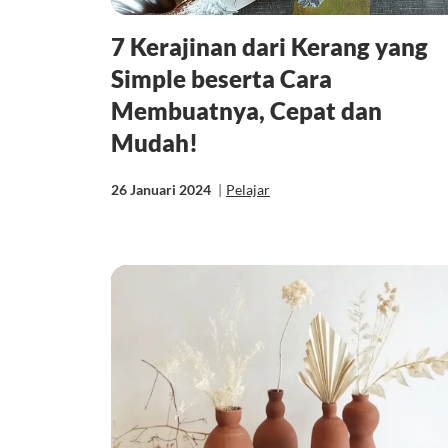
7 Kerajinan dari Kerang yang
Simple beserta Cara
Membuatnya, Cepat dan
Mudah!
26 Januari 2024
|
Pelajar