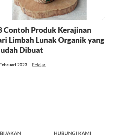
3 Contoh Produk Kerajinan
ari Limbah Lunak Organik yang
udah Dibuat
Februari 2023
|
Pelajar
BIJAKAN
HUBUNGI KAMI