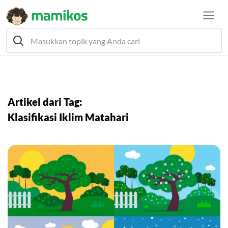
Artikel dari Tag:
Klasifikasi Iklim Matahari