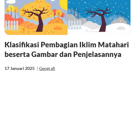
Klasifikasi Pembagian Iklim Matahari
beserta Gambar dan Penjelasannya
17 Januari 2025
|
Geografi