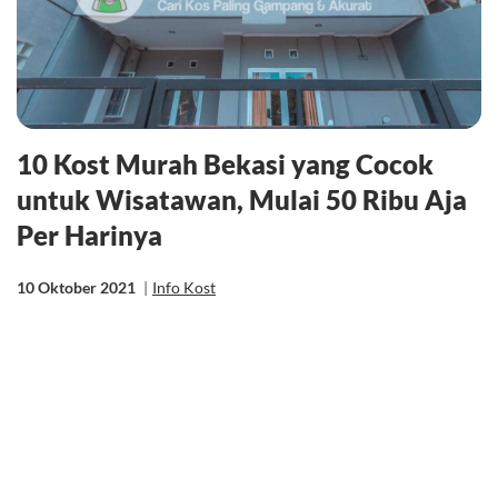
10 Kost Murah Bekasi yang Cocok
untuk Wisatawan, Mulai 50 Ribu Aja
Per Harinya
10 Oktober 2021
|
Info Kost