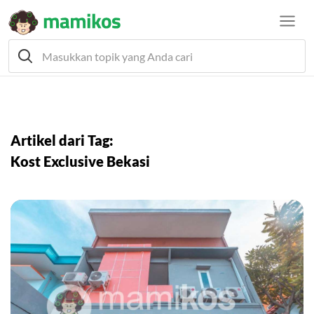
Artikel dari Tag:
Kost Exclusive Bekasi