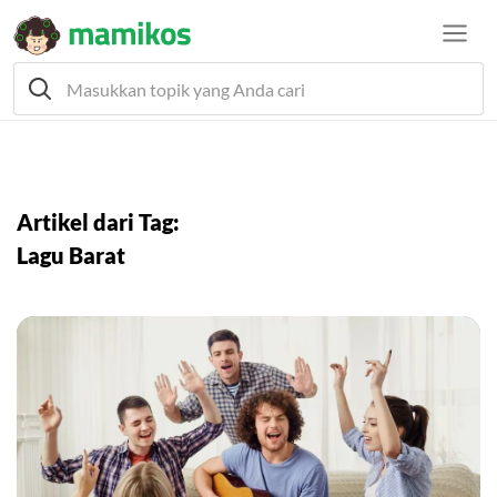
Artikel dari Tag:
Lagu Barat