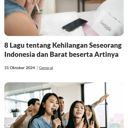
8 Lagu tentang Kehilangan Seseorang
Indonesia dan Barat beserta Artinya
31 Oktober 2024
|
General