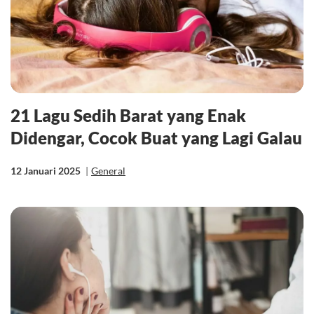
21 Lagu Sedih Barat yang Enak
Didengar, Cocok Buat yang Lagi Galau
12 Januari 2025
|
General