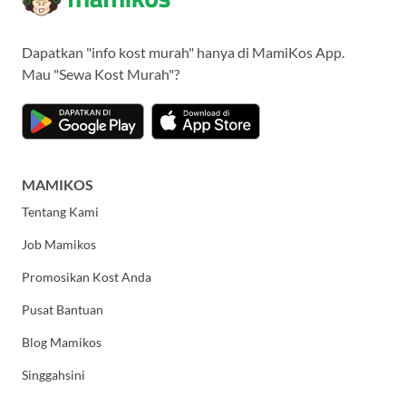
Dapatkan "info kost murah" hanya di MamiKos App.
Mau "Sewa Kost Murah"?
MAMIKOS
Tentang Kami
Job Mamikos
Promosikan Kost Anda
Pusat Bantuan
Blog Mamikos
Singgahsini