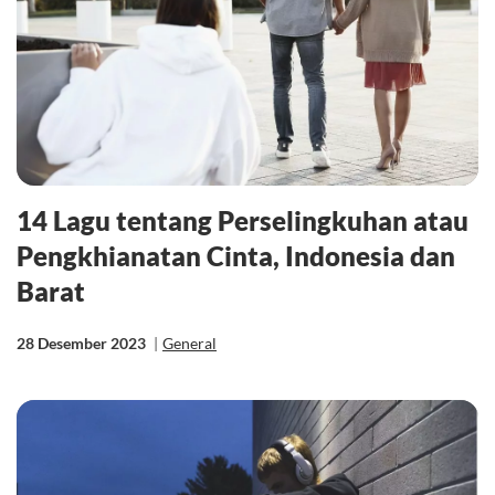
14 Lagu tentang Perselingkuhan atau
Pengkhianatan Cinta, Indonesia dan
Barat
28 Desember 2023
|
General