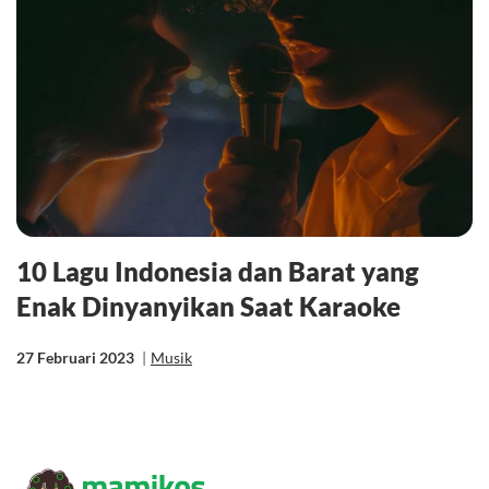
10 Lagu Indonesia dan Barat yang
Enak Dinyanyikan Saat Karaoke
27 Februari 2023
|
Musik