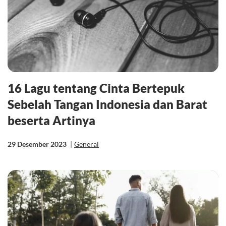
16 Lagu tentang Cinta Bertepuk
Sebelah Tangan Indonesia dan Barat
beserta Artinya
29 Desember 2023
|
General