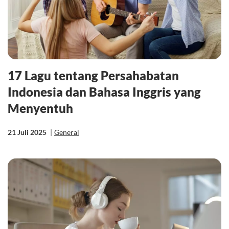
17 Lagu tentang Persahabatan
Indonesia dan Bahasa Inggris yang
Menyentuh
21 Juli 2025
|
General