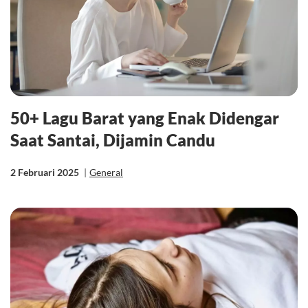
50+ Lagu Barat yang Enak Didengar
Saat Santai, Dijamin Candu
2 Februari 2025
|
General