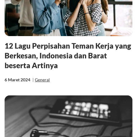
12 Lagu Perpisahan Teman Kerja yang
Berkesan, Indonesia dan Barat
beserta Artinya
6 Maret 2024
|
General