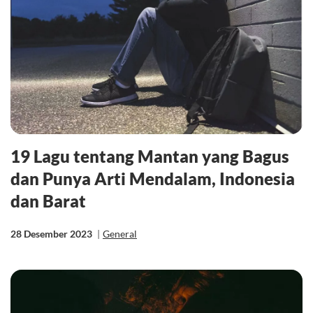
19 Lagu tentang Mantan yang Bagus
dan Punya Arti Mendalam, Indonesia
dan Barat
28 Desember 2023
|
General