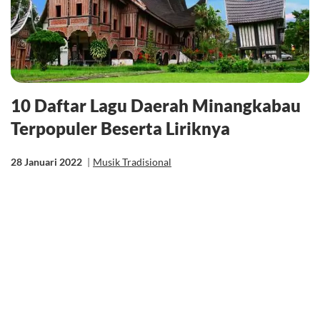
10 Daftar Lagu Daerah Minangkabau
Terpopuler Beserta Liriknya
28 Januari 2022
|
Musik Tradisional