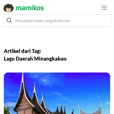
Artikel dari Tag:
Lagu Daerah Minangkabau