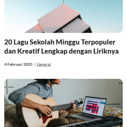
20 Lagu Sekolah Minggu Terpopuler
dan Kreatif Lengkap dengan Liriknya
4 Februari 2025
|
General