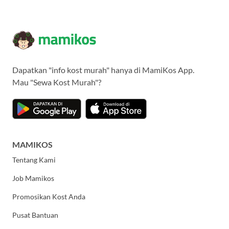
Dapatkan "info kost murah" hanya di MamiKos App.
Mau "Sewa Kost Murah"?
MAMIKOS
Tentang Kami
Job Mamikos
Promosikan Kost Anda
Pusat Bantuan