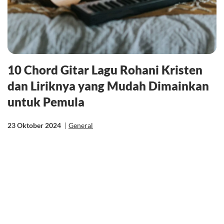
10 Chord Gitar Lagu Rohani Kristen
dan Liriknya yang Mudah Dimainkan
untuk Pemula
23 Oktober 2024
|
General