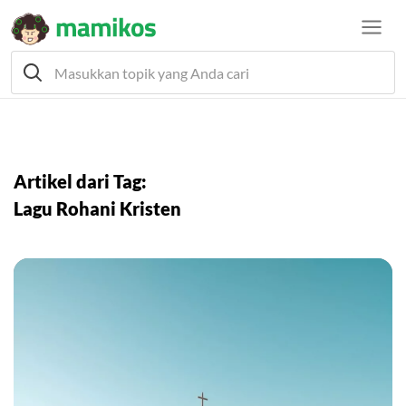
Artikel dari Tag:
Lagu Rohani Kristen