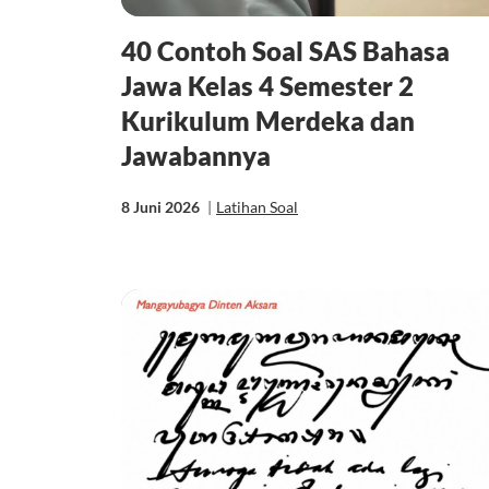
40 Contoh Soal SAS Bahasa
Jawa Kelas 4 Semester 2
Kurikulum Merdeka dan
Jawabannya
8 Juni 2026
|
Latihan Soal