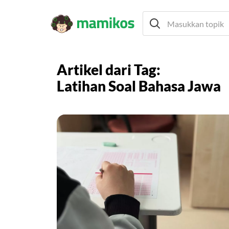
Artikel dari Tag:
Latihan Soal Bahasa Jawa