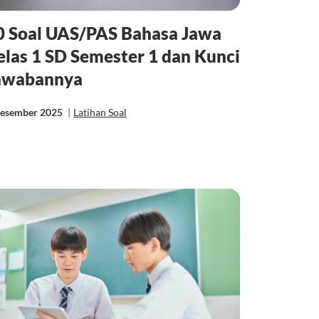
0 Soal UAS/PAS Bahasa Jawa
elas 1 SD Semester 1 dan Kunci
awabannya
Desember 2025
|
Latihan Soal