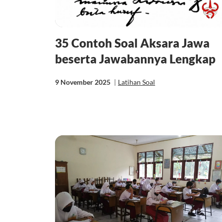
35 Contoh Soal Aksara Jawa
beserta Jawabannya Lengkap
9 November 2025
|
Latihan Soal