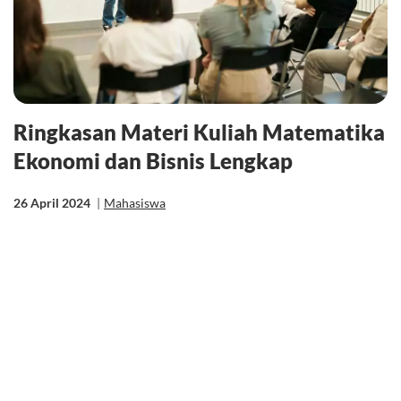
Ringkasan Materi Kuliah Matematika
Ekonomi dan Bisnis Lengkap
26 April 2024
|
Mahasiswa