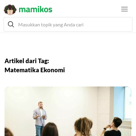
Artikel dari Tag:
Matematika Ekonomi