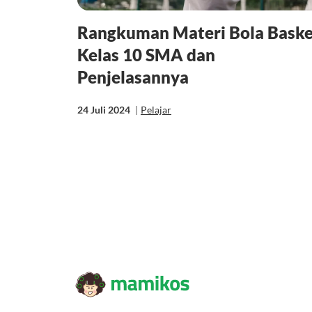
Rangkuman Materi Bola Baske
Kelas 10 SMA dan
Penjelasannya
24 Juli 2024
|
Pelajar