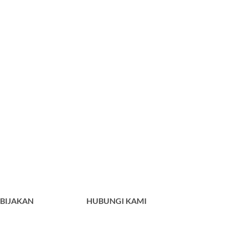
BIJAKAN
HUBUNGI KAMI