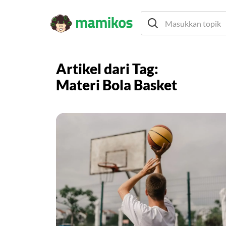
Artikel dari Tag:
Materi Bola Basket