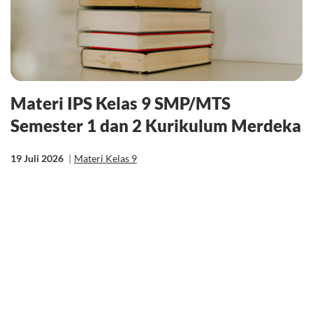
Materi IPS Kelas 9 SMP/MTS
Semester 1 dan 2 Kurikulum Merdeka
19 Juli 2026
|
Materi Kelas 9