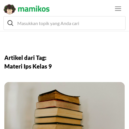
Artikel dari Tag:
Materi Ips Kelas 9