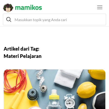
Artikel dari Tag:
Materi Pelajaran