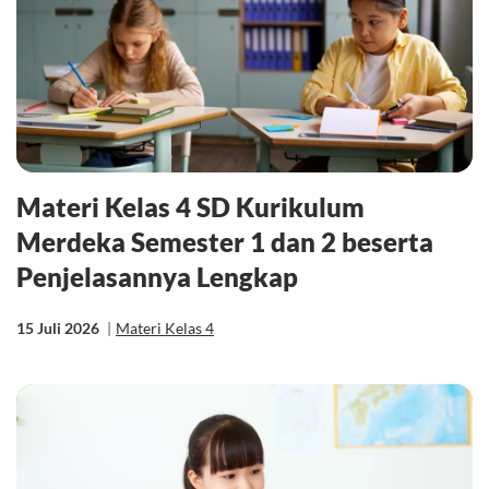
Materi Kelas 4 SD Kurikulum
Merdeka Semester 1 dan 2 beserta
Penjelasannya Lengkap
15 Juli 2026
|
Materi Kelas 4