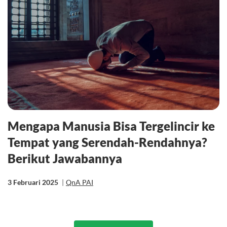
Mengapa Manusia Bisa Tergelincir ke
Tempat yang Serendah-Rendahnya?
Berikut Jawabannya
3 Februari 2025
|
QnA PAI