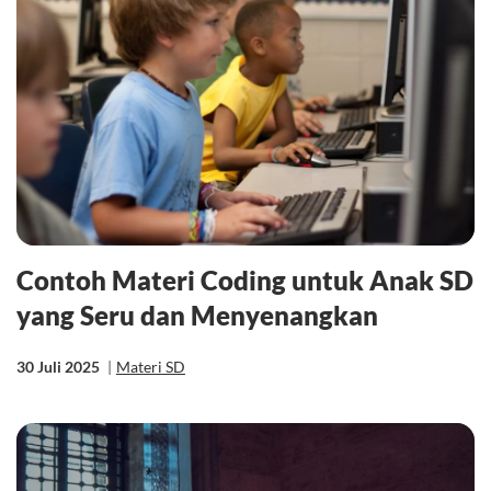
Contoh Materi Coding untuk Anak SD
yang Seru dan Menyenangkan
30 Juli 2025
|
Materi SD