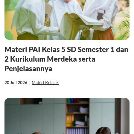
Materi PAI Kelas 5 SD Semester 1 dan
2 Kurikulum Merdeka serta
Penjelasannya
20 Juli 2026
|
Materi Kelas 5