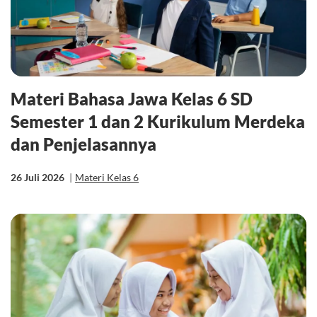
Materi Bahasa Jawa Kelas 6 SD
Semester 1 dan 2 Kurikulum Merdeka
dan Penjelasannya
26 Juli 2026
|
Materi Kelas 6