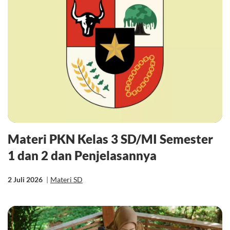
Materi PKN Kelas 3 SD/MI Semester
1 dan 2 dan Penjelasannya
2 Juli 2026
|
Materi SD