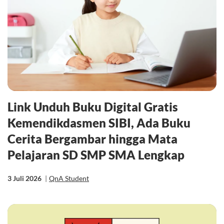
Link Unduh Buku Digital Gratis
Kemendikdasmen SIBI, Ada Buku
Cerita Bergambar hingga Mata
Pelajaran SD SMP SMA Lengkap
3 Juli 2026
|
QnA Student