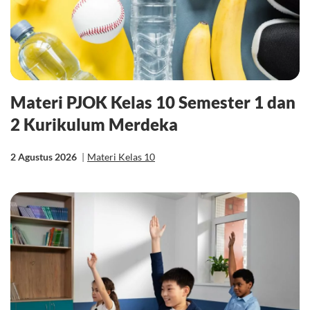
Materi PJOK Kelas 10 Semester 1 dan
2 Kurikulum Merdeka
2 Agustus 2026
|
Materi Kelas 10