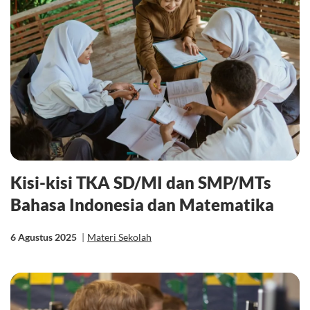
Kisi-kisi TKA SD/MI dan SMP/MTs
Bahasa Indonesia dan Matematika
6 Agustus 2025
|
Materi Sekolah