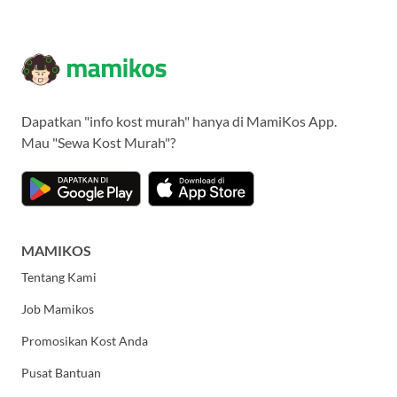
Dapatkan "info kost murah" hanya di MamiKos App.
Mau "Sewa Kost Murah"?
MAMIKOS
Tentang Kami
Job Mamikos
Promosikan Kost Anda
Pusat Bantuan