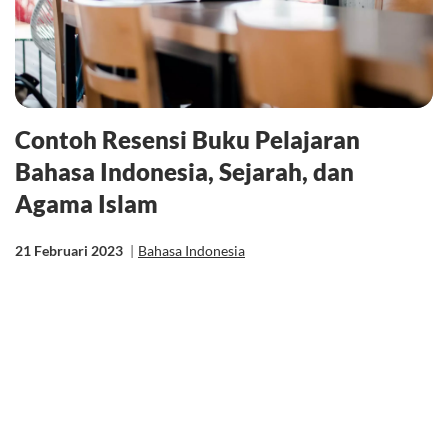
Contoh Resensi Buku Pelajaran
Bahasa Indonesia, Sejarah, dan
Agama Islam
21 Februari 2023
|
Bahasa Indonesia