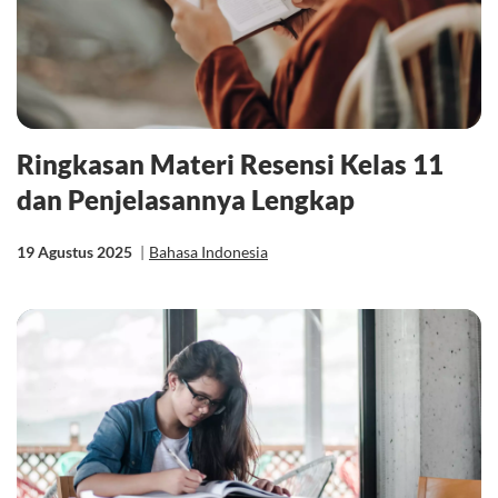
Ringkasan Materi Resensi Kelas 11
dan Penjelasannya Lengkap
19 Agustus 2025
|
Bahasa Indonesia