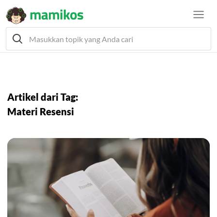
Artikel dari Tag:
Materi Resensi