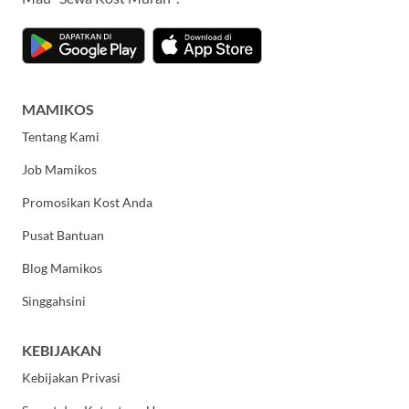
MAMIKOS
Tentang Kami
Job Mamikos
Promosikan Kost Anda
Pusat Bantuan
Blog Mamikos
Singgahsini
KEBIJAKAN
Kebijakan Privasi