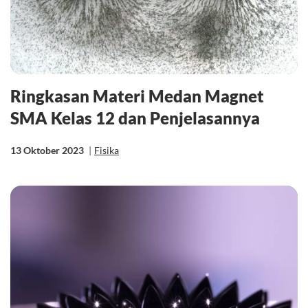
Ringkasan Materi Medan Magnet
SMA Kelas 12 dan Penjelasannya
13 Oktober 2023
|
Fisika