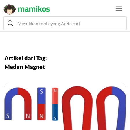
Artikel dari Tag:
Medan Magnet