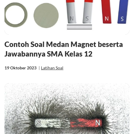
Contoh Soal Medan Magnet beserta
Jawabannya SMA Kelas 12
19 Oktober 2023
|
Latihan Soal