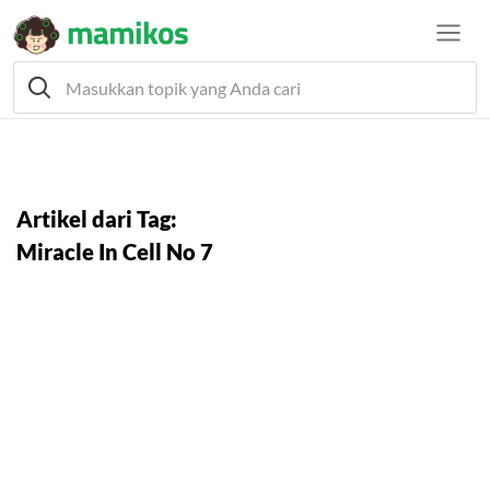
Artikel dari Tag:
Miracle In Cell No 7